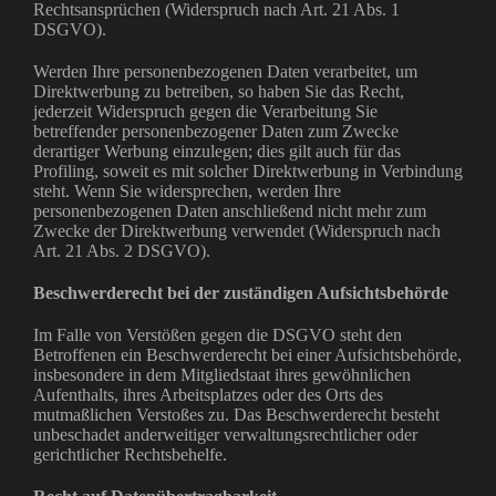
Rechtsansprüchen (Widerspruch nach Art. 21 Abs. 1
DSGVO).
Werden Ihre personenbezogenen Daten verarbeitet, um
Direktwerbung zu betreiben, so haben Sie das Recht,
jederzeit Widerspruch gegen die Verarbeitung Sie
betreffender personenbezogener Daten zum Zwecke
derartiger Werbung einzulegen; dies gilt auch für das
Profiling, soweit es mit solcher Direktwerbung in Verbindung
steht. Wenn Sie widersprechen, werden Ihre
personenbezogenen Daten anschließend nicht mehr zum
Zwecke der Direktwerbung verwendet (Widerspruch nach
Art. 21 Abs. 2 DSGVO).
Beschwerderecht bei der zuständigen Aufsichtsbehörde
Im Falle von Verstößen gegen die DSGVO steht den
Betroffenen ein Beschwerderecht bei einer Aufsichtsbehörde,
insbesondere in dem Mitgliedstaat ihres gewöhnlichen
Aufenthalts, ihres Arbeitsplatzes oder des Orts des
mutmaßlichen Verstoßes zu. Das Beschwerderecht besteht
unbeschadet anderweitiger verwaltungsrechtlicher oder
gerichtlicher Rechtsbehelfe.