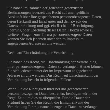
Sie haben im Rahmen der geltenden gesetzlichen
Bestimmungen jederzeit das Recht auf unentgeltliche
Auskunft über Ihre gespeicherten personenbezogenen Daten,
deren Herkunft und Empfänger und den Zweck der
Datenverarbeitung und ggf. ein Recht auf Berichtigung,
Sperrung oder Löschung dieser Daten. Hierzu sowie zu
weiteren Fragen zum Thema personenbezogene Daten
können Sie sich jederzeit unter der im Impressum
angegebenen Adresse an uns wenden.
Recht auf Einschränkung der Verarbeitung
Sie haben das Recht, die Einschränkung der Verarbeitung
Ihrer personenbezogenen Daten zu verlangen. Hierzu können
Sie sich jederzeit unter der im Impressum angegebenen
Adresse an uns wenden. Das Recht auf Einschränkung der
Verarbeitung besteht in folgenden Fällen:
Wenn Sie die Richtigkeit Ihrer bei uns gespeicherten
personenbezogenen Daten bestreiten, benötigen wir in der
Regel Zeit, um dies zu überprüfen. Für die Dauer der
Prüfung haben Sie das Recht, die Einschränkung der
Verarbeitung Ihrer personenbezogenen Daten zu verlangen.