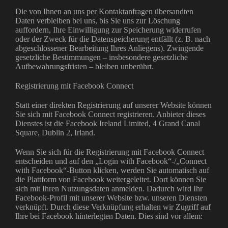
Die von Ihnen an uns per Kontaktanfragen übersandten
Daten verbleiben bei uns, bis Sie uns zur Löschung
auffordern, Ihre Einwilligung zur Speicherung widerrufen
oder der Zweck für die Datenspeicherung entfällt (z. B. nach
abgeschlossener Bearbeitung Ihres Anliegens). Zwingende
gesetzliche Bestimmungen – insbesondere gesetzliche
Aufbewahrungsfristen – bleiben unberührt.
Registrierung mit Facebook Connect
Statt einer direkten Registrierung auf unserer Website können
Sie sich mit Facebook Connect registrieren. Anbieter dieses
Dienstes ist die Facebook Ireland Limited, 4 Grand Canal
Square, Dublin 2, Irland.
Wenn Sie sich für die Registrierung mit Facebook Connect
entscheiden und auf den „Login with Facebook“-/„Connect
with Facebook“-Button klicken, werden Sie automatisch auf
die Plattform von Facebook weitergeleitet. Dort können Sie
sich mit Ihren Nutzungsdaten anmelden. Dadurch wird Ihr
Facebook-Profil mit unserer Website bzw. unseren Diensten
verknüpft. Durch diese Verknüpfung erhalten wir Zugriff auf
Ihre bei Facebook hinterlegten Daten. Dies sind vor allem: