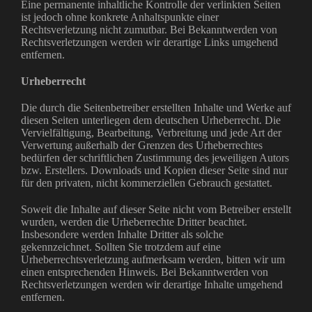
Eine permanente inhaltliche Kontrolle der verlinkten Seiten
ist jedoch ohne konkrete Anhaltspunkte einer
Rechtsverletzung nicht zumutbar. Bei Bekanntwerden von
Rechtsverletzungen werden wir derartige Links umgehend
entfernen.
Urheberrecht
Die durch die Seitenbetreiber erstellten Inhalte und Werke auf
diesen Seiten unterliegen dem deutschen Urheberrecht. Die
Vervielfältigung, Bearbeitung, Verbreitung und jede Art der
Verwertung außerhalb der Grenzen des Urheberrechtes
bedürfen der schriftlichen Zustimmung des jeweiligen Autors
bzw. Erstellers. Downloads und Kopien dieser Seite sind nur
für den privaten, nicht kommerziellen Gebrauch gestattet.
Soweit die Inhalte auf dieser Seite nicht vom Betreiber erstellt
wurden, werden die Urheberrechte Dritter beachtet.
Insbesondere werden Inhalte Dritter als solche
gekennzeichnet. Sollten Sie trotzdem auf eine
Urheberrechtsverletzung aufmerksam werden, bitten wir um
einen entsprechenden Hinweis. Bei Bekanntwerden von
Rechtsverletzungen werden wir derartige Inhalte umgehend
entfernen.