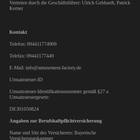
Vertreten durch die Geschäftsführer: Ulrich Gebhardt, Patrick
Kerner
Kontakt
Telefon: 094411774909
Telefax: 09441177449
E-Mail: info@amusement-factory.de
Umsatzsteuer-ID
Umsatzsteuer-Identifikationsnummer gemäß §27 a
Umsatzsteuergesetz:
DE301050824
Angaben zur Berufshaftpflichtversicherung
Name und Sitz des Versicherers: Bayerische
Versicherungskammer