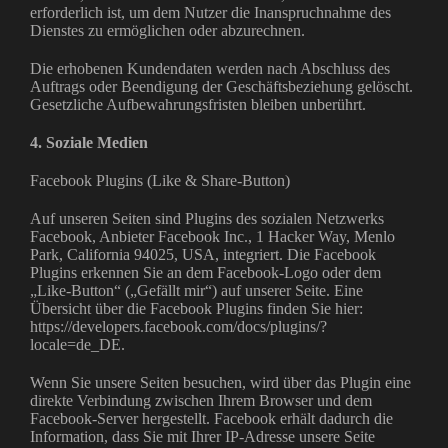
erforderlich ist, um dem Nutzer die Inanspruchnahme des
Dienstes zu ermöglichen oder abzurechnen.
Die erhobenen Kundendaten werden nach Abschluss des
Auftrags oder Beendigung der Geschäftsbeziehung gelöscht.
Gesetzliche Aufbewahrungsfristen bleiben unberührt.
4. Soziale Medien
Facebook Plugins (Like & Share-Button)
Auf unseren Seiten sind Plugins des sozialen Netzwerks
Facebook, Anbieter Facebook Inc., 1 Hacker Way, Menlo
Park, California 94025, USA, integriert. Die Facebook
Plugins erkennen Sie an dem Facebook-Logo oder dem
„Like-Button“ („Gefällt mir“) auf unserer Seite. Eine
Übersicht über die Facebook Plugins finden Sie hier:
https://developers.facebook.com/docs/plugins/?
locale=de_DE.
Wenn Sie unsere Seiten besuchen, wird über das Plugin eine
direkte Verbindung zwischen Ihrem Browser und dem
Facebook-Server hergestellt. Facebook erhält dadurch die
Information, dass Sie mit Ihrer IP-Adresse unsere Seite