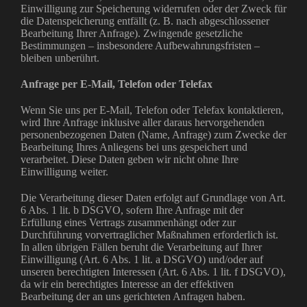
Einwilligung zur Speicherung widerrufen oder der Zweck für
die Datenspeicherung entfällt (z. B. nach abgeschlossener
Bearbeitung Ihrer Anfrage). Zwingende gesetzliche
Bestimmungen – insbesondere Aufbewahrungsfristen –
bleiben unberührt.
Anfrage per E-Mail, Telefon oder Telefax
Wenn Sie uns per E-Mail, Telefon oder Telefax kontaktieren,
wird Ihre Anfrage inklusive aller daraus hervorgehenden
personenbezogenen Daten (Name, Anfrage) zum Zwecke der
Bearbeitung Ihres Anliegens bei uns gespeichert und
verarbeitet. Diese Daten geben wir nicht ohne Ihre
Einwilligung weiter.
Die Verarbeitung dieser Daten erfolgt auf Grundlage von Art.
6 Abs. 1 lit. b DSGVO, sofern Ihre Anfrage mit der
Erfüllung eines Vertrags zusammenhängt oder zur
Durchführung vorvertraglicher Maßnahmen erforderlich ist.
In allen übrigen Fällen beruht die Verarbeitung auf Ihrer
Einwilligung (Art. 6 Abs. 1 lit. a DSGVO) und/oder auf
unseren berechtigten Interessen (Art. 6 Abs. 1 lit. f DSGVO),
da wir ein berechtigtes Interesse an der effektiven
Bearbeitung der an uns gerichteten Anfragen haben.