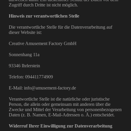
Zugriff durch Dritte ist nicht möglich.
Hinweis zur verantwortlichen Stelle
Die verantwortliche Stelle für die Datenverarbeitung auf
dieser Website ist:
Creative Amusement Factory GmbH
Sonnenhang 11a
93346 Ihrlerstein
Telefon: 094411774909
E-Mail: info@amusement-factory.de
Verantwortliche Stelle ist die natürliche oder juristische
Person, die allein oder gemeinsam mit anderen über die
Zwecke und Mittel der Verarbeitung von personenbezogenen
Daten (z. B. Namen, E-Mail-Adressen o. Ä.) entscheidet.
Widerruf Ihrer Einwilligung zur Datenverarbeitung