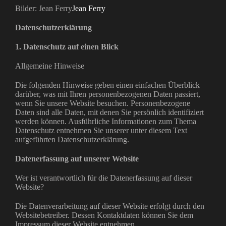
Bilder: Jean Ferry
Jean Ferry
Datenschutzerklärung
1. Datenschutz auf einen Blick
Allgemeine Hinweise
Die folgenden Hinweise geben einen einfachen Überblick
darüber, was mit Ihren personenbezogenen Daten passiert,
wenn Sie unsere Website besuchen. Personenbezogene
Daten sind alle Daten, mit denen Sie persönlich identifiziert
werden können. Ausführliche Informationen zum Thema
Datenschutz entnehmen Sie unserer unter diesem Text
aufgeführten Datenschutzerklärung.
Datenerfassung auf unserer Website
Wer ist verantwortlich für die Datenerfassung auf dieser
Website?
Die Datenverarbeitung auf dieser Website erfolgt durch den
Websitebetreiber. Dessen Kontaktdaten können Sie dem
Impressum dieser Website entnehmen.