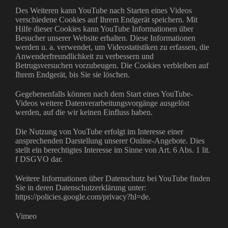
Des Weiteren kann YouTube nach Starten eines Videos
verschiedene Cookies auf Ihrem Endgerät speichern. Mit
Hilfe dieser Cookies kann YouTube Informationen über
Besucher unserer Website erhalten. Diese Informationen
werden u. a. verwendet, um Videostatistiken zu erfassen, die
Anwenderfreundlichkeit zu verbessern und
Betrugsversuchen vorzubeugen. Die Cookies verbleiben auf
Ihrem Endgerät, bis Sie sie löschen.
Gegebenenfalls können nach dem Start eines YouTube-
Videos weitere Datenverarbeitungsvorgänge ausgelöst
werden, auf die wir keinen Einfluss haben.
Die Nutzung von YouTube erfolgt im Interesse einer
ansprechenden Darstellung unserer Online-Angebote. Dies
stellt ein berechtigtes Interesse im Sinne von Art. 6 Abs. 1 lit.
f DSGVO dar.
Weitere Informationen über Datenschutz bei YouTube finden
Sie in deren Datenschutzerklärung unter:
https://policies.google.com/privacy?hl=de.
Vimeo