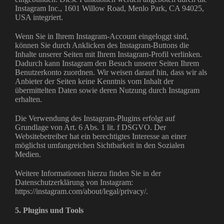
Instagram Inc., 1601 Willow Road, Menlo Park, CA 94025,
USA integriert.
Wenn Sie in Ihrem Instagram-Account eingeloggt sind,
können Sie durch Anklicken des Instagram-Buttons die
Inhalte unserer Seiten mit Ihrem Instagram-Profil verlinken.
Dadurch kann Instagram den Besuch unserer Seiten Ihrem
Benutzerkonto zuordnen. Wir weisen darauf hin, dass wir als
Anbieter der Seiten keine Kenntnis vom Inhalt der
übermittelten Daten sowie deren Nutzung durch Instagram
erhalten.
Die Verwendung des Instagram-Plugins erfolgt auf
Grundlage von Art. 6 Abs. 1 lit. f DSGVO. Der
Websitebetreiber hat ein berechtigtes Interesse an einer
möglichst umfangreichen Sichtbarkeit in den Sozialen
Medien.
Weitere Informationen hierzu finden Sie in der
Datenschutzerklärung von Instagram:
https://instagram.com/about/legal/privacy/.
5. Plugins und Tools