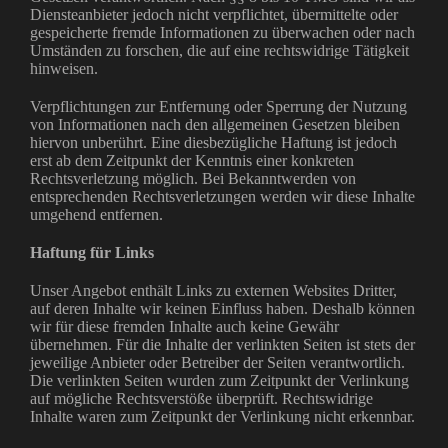
Diensteanbieter jedoch nicht verpflichtet, übermittelte oder
gespeicherte fremde Informationen zu überwachen oder nach
Umständen zu forschen, die auf eine rechtswidrige Tätigkeit
hinweisen.
Verpflichtungen zur Entfernung oder Sperrung der Nutzung
von Informationen nach den allgemeinen Gesetzen bleiben
hiervon unberührt. Eine diesbezügliche Haftung ist jedoch
erst ab dem Zeitpunkt der Kenntnis einer konkreten
Rechtsverletzung möglich. Bei Bekanntwerden von
entsprechenden Rechtsverletzungen werden wir diese Inhalte
umgehend entfernen.
Haftung für Links
Unser Angebot enthält Links zu externen Websites Dritter,
auf deren Inhalte wir keinen Einfluss haben. Deshalb können
wir für diese fremden Inhalte auch keine Gewähr
übernehmen. Für die Inhalte der verlinkten Seiten ist stets der
jeweilige Anbieter oder Betreiber der Seiten verantwortlich.
Die verlinkten Seiten wurden zum Zeitpunkt der Verlinkung
auf mögliche Rechtsverstöße überprüft. Rechtswidrige
Inhalte waren zum Zeitpunkt der Verlinkung nicht erkennbar.