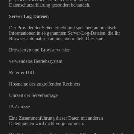
Datenschutzerklärung gesondert behandelt.
Server-Log-Dateien
Der Provider der Seiten erhebt und speichert automatisch
Informationen in so genannten Server-Log-Dateien, die Ihr
Browser automatisch an uns übermittelt. Dies sind:
Browsertyp und Browserversion
verwendetes Betriebssystem
Referrer URL
Hostname des zugreifenden Rechners
Uhrzeit der Serveranfrage
IP-Adresse
Eine Zusammenführung dieser Daten mit anderen
Datenquellen wird nicht vorgenommen.