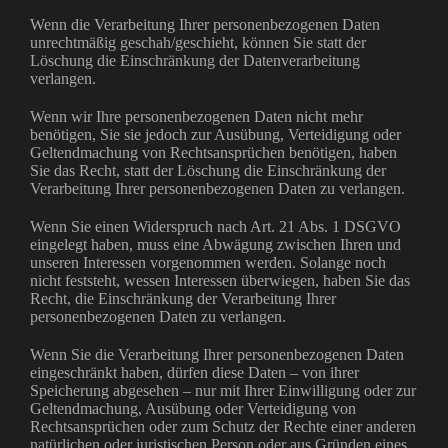
Wenn die Verarbeitung Ihrer personenbezogenen Daten
unrechtmäßig geschah/geschieht, können Sie statt der
Löschung die Einschränkung der Datenverarbeitung
verlangen.
Wenn wir Ihre personenbezogenen Daten nicht mehr
benötigen, Sie sie jedoch zur Ausübung, Verteidigung oder
Geltendmachung von Rechtsansprüchen benötigen, haben
Sie das Recht, statt der Löschung die Einschränkung der
Verarbeitung Ihrer personenbezogenen Daten zu verlangen.
Wenn Sie einen Widerspruch nach Art. 21 Abs. 1 DSGVO
eingelegt haben, muss eine Abwägung zwischen Ihren und
unseren Interessen vorgenommen werden. Solange noch
nicht feststeht, wessen Interessen überwiegen, haben Sie das
Recht, die Einschränkung der Verarbeitung Ihrer
personenbezogenen Daten zu verlangen.
Wenn Sie die Verarbeitung Ihrer personenbezogenen Daten
eingeschränkt haben, dürfen diese Daten – von ihrer
Speicherung abgesehen – nur mit Ihrer Einwilligung oder zur
Geltendmachung, Ausübung oder Verteidigung von
Rechtsansprüchen oder zum Schutz der Rechte einer anderen
natürlichen oder juristischen Person oder aus Gründen eines