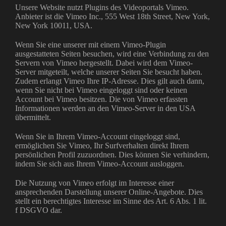
Unsere Website nutzt Plugins des Videoportals Vimeo.
Anbieter ist die Vimeo Inc., 555 West 18th Street, New York,
New York 10011, USA.
Wenn Sie eine unserer mit einem Vimeo-Plugin
ausgestatteten Seiten besuchen, wird eine Verbindung zu den
Servern von Vimeo hergestellt. Dabei wird dem Vimeo-
Server mitgeteilt, welche unserer Seiten Sie besucht haben.
Zudem erlangt Vimeo Ihre IP-Adresse. Dies gilt auch dann,
wenn Sie nicht bei Vimeo eingeloggt sind oder keinen
Account bei Vimeo besitzen. Die von Vimeo erfassten
Informationen werden an den Vimeo-Server in den USA
übermittelt.
Wenn Sie in Ihrem Vimeo-Account eingeloggt sind,
ermöglichen Sie Vimeo, Ihr Surfverhalten direkt Ihrem
persönlichen Profil zuzuordnen. Dies können Sie verhindern,
indem Sie sich aus Ihrem Vimeo-Account ausloggen.
Die Nutzung von Vimeo erfolgt im Interesse einer
ansprechenden Darstellung unserer Online-Angebote. Dies
stellt ein berechtigtes Interesse im Sinne des Art. 6 Abs. 1 lit.
f DSGVO dar.