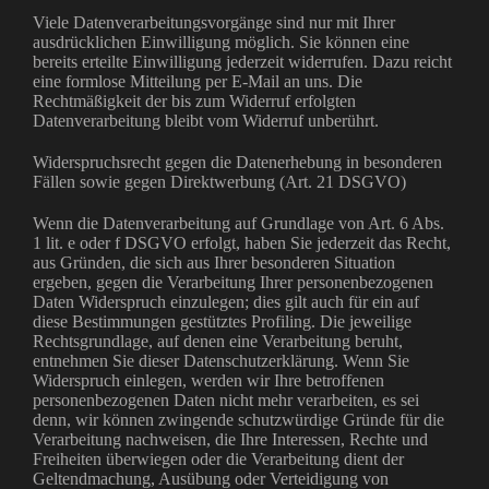
Viele Datenverarbeitungsvorgänge sind nur mit Ihrer
ausdrücklichen Einwilligung möglich. Sie können eine
bereits erteilte Einwilligung jederzeit widerrufen. Dazu reicht
eine formlose Mitteilung per E-Mail an uns. Die
Rechtmäßigkeit der bis zum Widerruf erfolgten
Datenverarbeitung bleibt vom Widerruf unberührt.
Widerspruchsrecht gegen die Datenerhebung in besonderen
Fällen sowie gegen Direktwerbung (Art. 21 DSGVO)
Wenn die Datenverarbeitung auf Grundlage von Art. 6 Abs.
1 lit. e oder f DSGVO erfolgt, haben Sie jederzeit das Recht,
aus Gründen, die sich aus Ihrer besonderen Situation
ergeben, gegen die Verarbeitung Ihrer personenbezogenen
Daten Widerspruch einzulegen; dies gilt auch für ein auf
diese Bestimmungen gestütztes Profiling. Die jeweilige
Rechtsgrundlage, auf denen eine Verarbeitung beruht,
entnehmen Sie dieser Datenschutzerklärung. Wenn Sie
Widerspruch einlegen, werden wir Ihre betroffenen
personenbezogenen Daten nicht mehr verarbeiten, es sei
denn, wir können zwingende schutzwürdige Gründe für die
Verarbeitung nachweisen, die Ihre Interessen, Rechte und
Freiheiten überwiegen oder die Verarbeitung dient der
Geltendmachung, Ausübung oder Verteidigung von