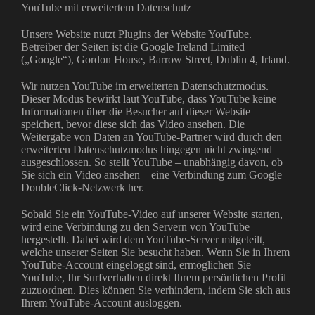
YouTube mit erweitertem Datenschutz
Unsere Website nutzt Plugins der Website YouTube.
Betreiber der Seiten ist die Google Ireland Limited
(„Google“), Gordon House, Barrow Street, Dublin 4, Irland.
Wir nutzen YouTube im erweiterten Datenschutzmodus.
Dieser Modus bewirkt laut YouTube, dass YouTube keine
Informationen über die Besucher auf dieser Website
speichert, bevor diese sich das Video ansehen. Die
Weitergabe von Daten an YouTube-Partner wird durch den
erweiterten Datenschutzmodus hingegen nicht zwingend
ausgeschlossen. So stellt YouTube – unabhängig davon, ob
Sie sich ein Video ansehen – eine Verbindung zum Google
DoubleClick-Netzwerk her.
Sobald Sie ein YouTube-Video auf unserer Website starten,
wird eine Verbindung zu den Servern von YouTube
hergestellt. Dabei wird dem YouTube-Server mitgeteilt,
welche unserer Seiten Sie besucht haben. Wenn Sie in Ihrem
YouTube-Account eingeloggt sind, ermöglichen Sie
YouTube, Ihr Surfverhalten direkt Ihrem persönlichen Profil
zuzuordnen. Dies können Sie verhindern, indem Sie sich aus
Ihrem YouTube-Account ausloggen.