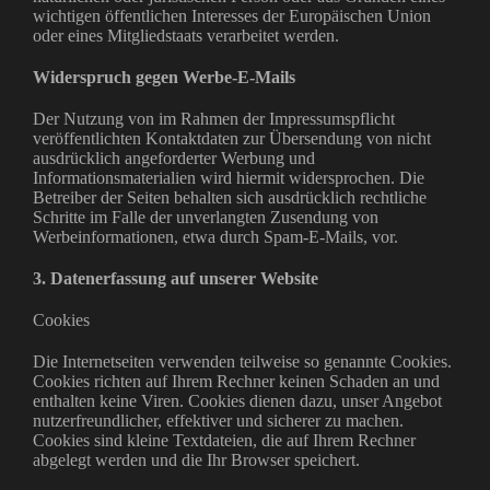
wichtigen öffentlichen Interesses der Europäischen Union
oder eines Mitgliedstaats verarbeitet werden.
Widerspruch gegen Werbe-E-Mails
Der Nutzung von im Rahmen der Impressumspflicht
veröffentlichten Kontaktdaten zur Übersendung von nicht
ausdrücklich angeforderter Werbung und
Informationsmaterialien wird hiermit widersprochen. Die
Betreiber der Seiten behalten sich ausdrücklich rechtliche
Schritte im Falle der unverlangten Zusendung von
Werbeinformationen, etwa durch Spam-E-Mails, vor.
3. Datenerfassung auf unserer Website
Cookies
Die Internetseiten verwenden teilweise so genannte Cookies.
Cookies richten auf Ihrem Rechner keinen Schaden an und
enthalten keine Viren. Cookies dienen dazu, unser Angebot
nutzerfreundlicher, effektiver und sicherer zu machen.
Cookies sind kleine Textdateien, die auf Ihrem Rechner
abgelegt werden und die Ihr Browser speichert.