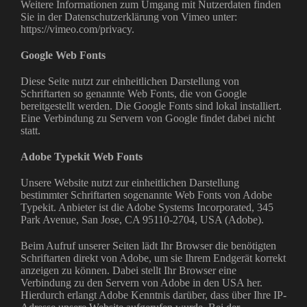
Weitere Informationen zum Umgang mit Nutzerdaten finden
Sie in der Datenschutzerklärung von Vimeo unter:
https://vimeo.com/privacy.
Google Web Fonts
Diese Seite nutzt zur einheitlichen Darstellung von
Schriftarten so genannte Web Fonts, die von Google
bereitgestellt werden. Die Google Fonts sind lokal installiert.
Eine Verbindung zu Servern von Google findet dabei nicht
statt.
Adobe Typekit Web Fonts
Unsere Website nutzt zur einheitlichen Darstellung
bestimmter Schriftarten sogenannte Web Fonts von Adobe
Typekit. Anbieter ist die Adobe Systems Incorporated, 345
Park Avenue, San Jose, CA 95110-2704, USA (Adobe).
Beim Aufruf unserer Seiten lädt Ihr Browser die benötigten
Schriftarten direkt von Adobe, um sie Ihrem Endgerät korrekt
anzeigen zu können. Dabei stellt Ihr Browser eine
Verbindung zu den Servern von Adobe in den USA her.
Hierdurch erlangt Adobe Kenntnis darüber, dass über Ihre IP-