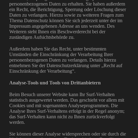
personenbezogenen Daten zu erhalten. Sie haben außerdem
ein Recht, die Berichtigung, Sperrung oder Löschung dieser
Daten zu verlangen. Hierzu sowie zu weiteren Fragen zum
Thema Datenschutz können Sie sich jederzeit unter der im
Impressum angegebenen Adresse an uns wenden. Des
Weiteren steht Ihnen ein Beschwerderecht bei der
zuständigen Aufsichtsbehörde zu.
Außerdem haben Sie das Recht, unter bestimmten
Umständen die Einschränkung der Verarbeitung Ihrer
personenbezogenen Daten zu verlangen. Details hierzu
entnehmen Sie der Datenschutzerklärung unter „Recht auf
Einschränkung der Verarbeitung“.
Analyse-Tools und Tools von Drittanbietern
Beim Besuch unserer Website kann Ihr Surf-Verhalten
statistisch ausgewertet werden. Das geschieht vor allem mit
Cookies und mit sogenannten Analyseprogrammen. Die
Analyse Ihres Surf-Verhaltens erfolgt in der Regel anonym;
das Surf-Verhalten kann nicht zu Ihnen zurückverfolgt
werden.
Sie können dieser Analyse widersprechen oder sie durch die