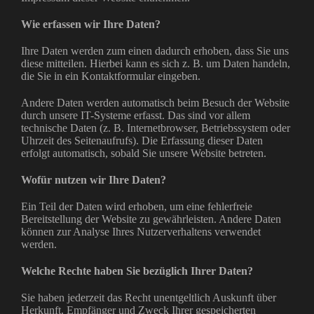
Wie erfassen wir Ihre Daten?
Ihre Daten werden zum einen dadurch erhoben, dass Sie uns
diese mitteilen. Hierbei kann es sich z. B. um Daten handeln,
die Sie in ein Kontaktformular eingeben.
Andere Daten werden automatisch beim Besuch der Website
durch unsere IT-Systeme erfasst. Das sind vor allem
technische Daten (z. B. Internetbrowser, Betriebssystem oder
Uhrzeit des Seitenaufrufs). Die Erfassung dieser Daten
erfolgt automatisch, sobald Sie unsere Website betreten.
Wofür nutzen wir Ihre Daten?
Ein Teil der Daten wird erhoben, um eine fehlerfreie
Bereitstellung der Website zu gewährleisten. Andere Daten
können zur Analyse Ihres Nutzerverhaltens verwendet
werden.
Welche Rechte haben Sie bezüglich Ihrer Daten?
Sie haben jederzeit das Recht unentgeltlich Auskunft über
Herkunft, Empfänger und Zweck Ihrer gespeicherten