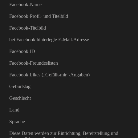
Facebook-Name
Facebook-Profil- und Titelbild
Facebook-Titelbild
bei Facebook hinterlegte E-Mail-Adresse
Facebook-ID
Facebook-Freundeslisten
Facebook Likes („Gefällt-mir“-Angaben)
Geburtstag
Geschlecht
Land
Sprache
Diese Daten werden zur Einrichtung, Bereitstellung und