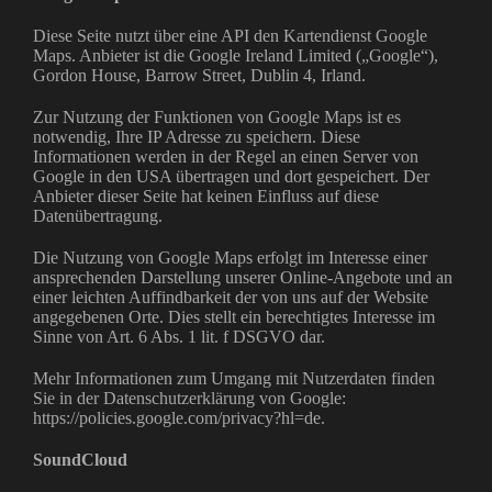
Diese Seite nutzt über eine API den Kartendienst Google
Maps. Anbieter ist die Google Ireland Limited („Google“),
Gordon House, Barrow Street, Dublin 4, Irland.
Zur Nutzung der Funktionen von Google Maps ist es
notwendig, Ihre IP Adresse zu speichern. Diese
Informationen werden in der Regel an einen Server von
Google in den USA übertragen und dort gespeichert. Der
Anbieter dieser Seite hat keinen Einfluss auf diese
Datenübertragung.
Die Nutzung von Google Maps erfolgt im Interesse einer
ansprechenden Darstellung unserer Online-Angebote und an
einer leichten Auffindbarkeit der von uns auf der Website
angegebenen Orte. Dies stellt ein berechtigtes Interesse im
Sinne von Art. 6 Abs. 1 lit. f DSGVO dar.
Mehr Informationen zum Umgang mit Nutzerdaten finden
Sie in der Datenschutzerklärung von Google:
https://policies.google.com/privacy?hl=de.
SoundCloud